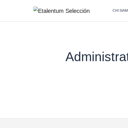
CHI SIA
Administra