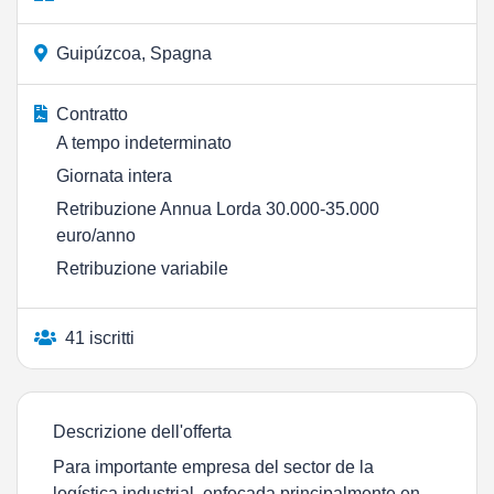
Guipúzcoa, Spagna
Contratto
A tempo indeterminato
Giornata intera
Retribuzione Annua Lorda 30.000-35.000
euro/anno
Retribuzione variabile
41 iscritti
Descrizione dell'offerta
Para importante empresa del sector de la
logística industrial, enfocada principalmente en