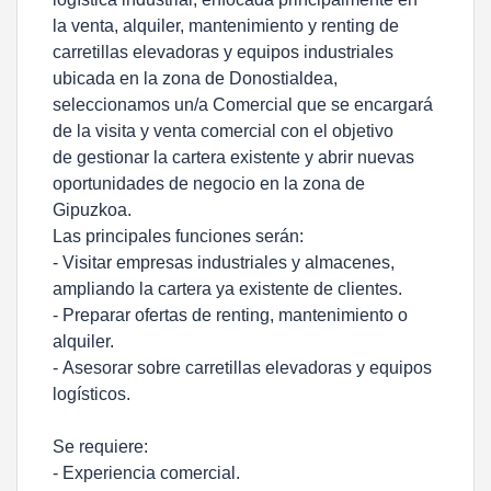
la venta, alquiler, mantenimiento y renting de
carretillas elevadoras y equipos industriales
ubicada en la zona de Donostialdea,
seleccionamos un/a Comercial que se encargará
de la visita y venta comercial con el objetivo
de gestionar la cartera existente y abrir nuevas
oportunidades de negocio en la zona de
Gipuzkoa.
Las principales funciones serán:
- Visitar empresas industriales y almacenes,
ampliando la cartera ya existente de clientes.
- Preparar ofertas de renting, mantenimiento o
alquiler.
- Asesorar sobre carretillas elevadoras y equipos
logísticos.
Se requiere:
- Experiencia comercial.