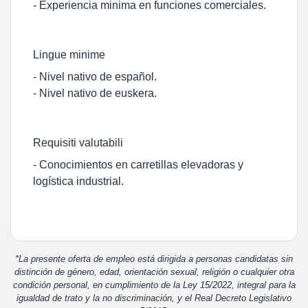
- Experiencia minima en funciones comerciales.
Lingue minime
- Nivel nativo de español.
- Nivel nativo de euskera.
Requisiti valutabili
- Conocimientos en carretillas elevadoras y
logística industrial.
*La presente oferta de empleo está dirigida a personas candidatas sin
distinción de género, edad, orientación sexual, religión o cualquier otra
condición personal, en cumplimiento de la Ley 15/2022, integral para la
igualdad de trato y la no discriminación, y el Real Decreto Legislativo