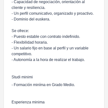
- Capacidad de negociación, orientación al
cliente y resiliencia.
- Un perfil comunicativo, organizado y proactivo.
- Dominio del euskera.
Se ofrece:
- Puesto estable con contrato indefinido.
- Flexibilidad horaria.
- Un salario fijo en base al perfil y un variable
competitivo.
- Autonomía a la hora de realizar el trabajo.
Studi minimi
- Formación miníma en Grado Medio.
Esperienza minima