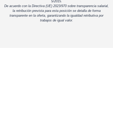
5/2015.
De acuerdo con la Directiva (UE) 2023/970 sobre transparencia salarial,
la retribución prevista para esta posición se detalla de forma
transparente en la oferta, garantizando la igualdad retributiva por
trabajos de igual valor.