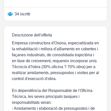
34 iscritti
Descrizione dell'offerta
Empresa constructora d'Osona, especialitzada en
la rehabilitació i millora d'aïllaments en cobertes i
façanes industrials, de consolidada trajectòria i
en fase de creixement, requereix incorporar un/a
Tècnic/a d?obra (30% oficina ? 70% obra) per a
realitzar amidaments, pressupostos i visites per al
control d'execució d'obra.
En dependència del Responsable de l'Oficina
Tècnica, les seves principals tasques i
responsabilitats seran:
- Amidaments i elaboració de pressupostos i de