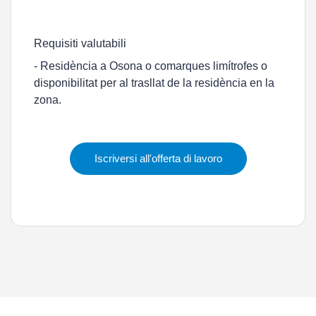
Requisiti valutabili
- Residència a Osona o comarques limítrofes o
disponibilitat per al trasllat de la residència en la
zona.
Iscriversi all'offerta di lavoro