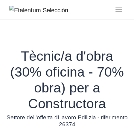
Toggl
Tècnic/a d'obra
(30% oficina - 70%
obra) per a
Constructora
Settore dell'offerta di lavoro Edilizia - riferimento
26374