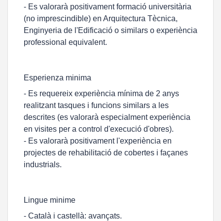
- Es valorarà positivament formació universitària
(no imprescindible) en Arquitectura Tècnica,
Enginyeria de l'Edificació o similars o experiència
professional equivalent.
Esperienza minima
- Es requereix experiència mínima de 2 anys
realitzant tasques i funcions similars a les
descrites (es valorarà especialment experiència
en visites per a control d'execució d'obres).
- Es valorarà positivament l'experiència en
projectes de rehabilitació de cobertes i façanes
industrials.
Lingue minime
- Català i castellà: avançats.