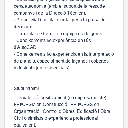
certa autonomia (amb el suport de la resta de
companys i de la Direcció Tècnica).
- Proactivitat i agilitat mental per a la presa de
decisions.
- Capacitat de treball en equip i do de gents.
- Coneixements i/o experiència en l'ús
d'AutoCAD.
- Coneixements i/o experiència en la interpretació
de plànols, especialment de façanes i cobertes
industrials (no residencials).
Studi minimi
- Es valorarà positivament (no imprescindible)
FPI/CFGM en Construcció i FPII/CFGS en
Organització i Control d'Obres, Edificació i Obra
Civil o similars o experiència professional
equivalent.