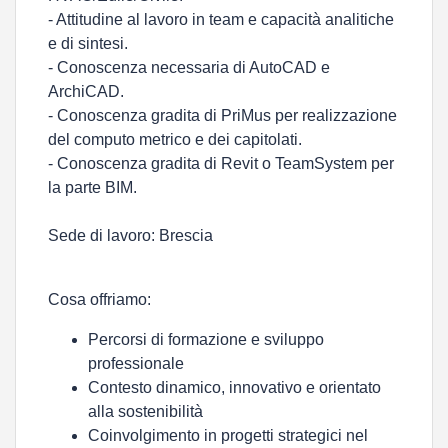
- Attitudine al lavoro in team e capacità analitiche
e di sintesi.
- Conoscenza necessaria di AutoCAD e
ArchiCAD.
- Conoscenza gradita di PriMus per realizzazione
del computo metrico e dei capitolati.
- Conoscenza gradita di Revit o TeamSystem per
la parte BIM.
Sede di lavoro: Brescia
Cosa offriamo:
Percorsi di formazione e sviluppo
professionale
Contesto dinamico, innovativo e orientato
alla sostenibilità
Coinvolgimento in progetti strategici nel