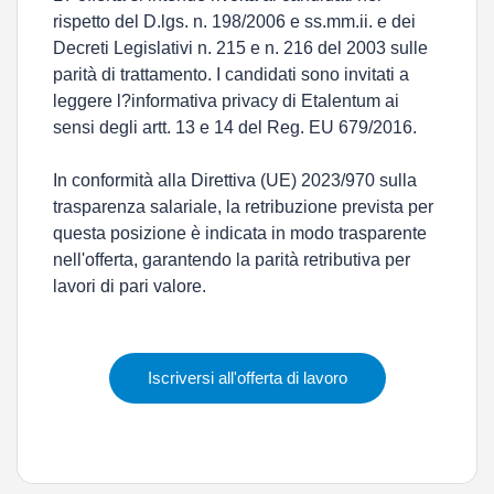
rispetto del D.lgs. n. 198/2006 e ss.mm.ii. e dei
Decreti Legislativi n. 215 e n. 216 del 2003 sulle
parità di trattamento. I candidati sono invitati a
leggere l?informativa privacy di Etalentum ai
sensi degli artt. 13 e 14 del Reg. EU 679/2016.
In conformità alla Direttiva (UE) 2023/970 sulla
trasparenza salariale, la retribuzione prevista per
questa posizione è indicata in modo trasparente
nell'offerta, garantendo la parità retributiva per
lavori di pari valore.
Iscriversi all'offerta di lavoro