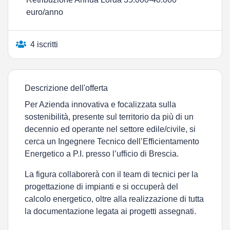
euro/anno
4 iscritti
Descrizione dell'offerta
Per Azienda innovativa e focalizzata sulla
sostenibilità, presente sul territorio da più di un
decennio ed operante nel settore edile/civile, si
cerca un Ingegnere Tecnico dell’Efficientamento
Energetico a P.I. presso l’ufficio di Brescia.
La figura collaborerà con il team di tecnici per la
progettazione di impianti e si occuperà del
calcolo energetico, oltre alla realizzazione di tutta
la documentazione legata ai progetti assegnati.