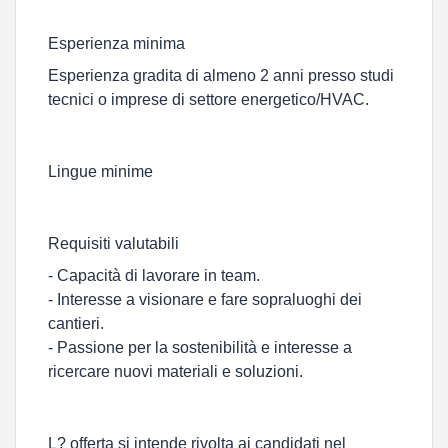
Esperienza minima
Esperienza gradita di almeno 2 anni presso studi
tecnici o imprese di settore energetico/HVAC.
Lingue minime
Requisiti valutabili
- Capacità di lavorare in team.
- Interesse a visionare e fare sopraluoghi dei
cantieri.
- Passione per la sostenibilità e interesse a
ricercare nuovi materiali e soluzioni.
L? offerta si intende rivolta ai candidati nel