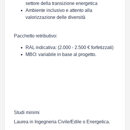
settore della transizione energetica
Ambiente inclusivo e attento alla
valorizzazione delle diversità
Pacchetto retributivo:
RAL indicativa: (2.000 - 2.500 € forfetizzati)
MBO: variabile in base al progetto.
Studi minimi
Laurea in Ingegneria Civile/Edile o Energetica.