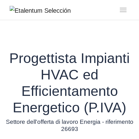
Toggl
Progettista Impianti
HVAC ed
Efficientamento
Energetico (P.IVA)
Settore dell'offerta di lavoro Energia - riferimento
26693