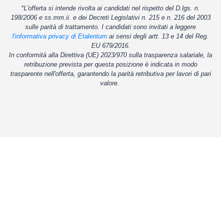
*L'offerta si intende rivolta ai candidati nel rispetto del D.lgs. n.
198/2006 e ss.mm.ii. e dei Decreti Legislativi n. 215 e n. 216 del 2003
sulle parità di trattamento. I candidati sono invitati a leggere
l'informativa privacy di Etalentum
ai sensi degli artt. 13 e 14 del Reg.
EU 679/2016.
In conformità alla Direttiva (UE) 2023/970 sulla trasparenza salariale, la
retribuzione prevista per questa posizione è indicata in modo
trasparente nell'offerta, garantendo la parità retributiva per lavori di pari
valore.