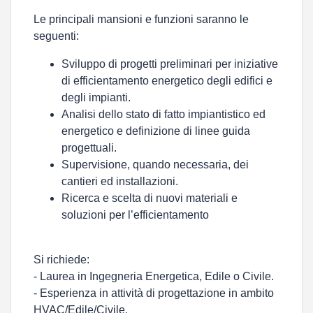
Le principali mansioni e funzioni saranno le
seguenti:
Sviluppo di progetti preliminari per iniziative
di efficientamento energetico degli edifici e
degli impianti.
Analisi dello stato di fatto impiantistico ed
energetico e definizione di linee guida
progettuali.
Supervisione, quando necessaria, dei
cantieri ed installazioni.
Ricerca e scelta di nuovi materiali e
soluzioni per l’efficientamento
Si richiede:
- Laurea in Ingegneria Energetica, Edile o Civile.
- Esperienza in attività di progettazione in ambito
HVAC/Edile/Civile.