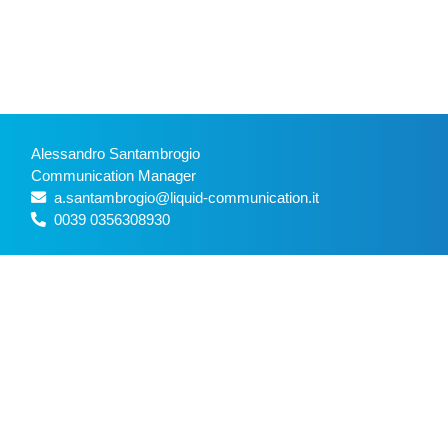
Alessandro Santambrogio
Communication Manager
a.santambrogio@liquid-communication.it
0039 0356308930