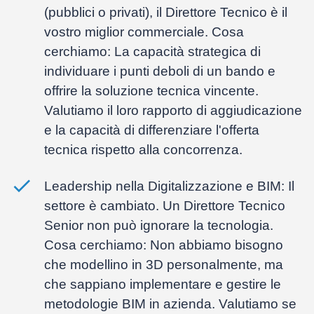
(pubblici o privati), il Direttore Tecnico è il
vostro miglior commerciale. Cosa
cerchiamo: La capacità strategica di
individuare i punti deboli di un bando e
offrire la soluzione tecnica vincente.
Valutiamo il loro rapporto di aggiudicazione
e la capacità di differenziare l'offerta
tecnica rispetto alla concorrenza.
Leadership nella Digitalizzazione e BIM:
Il
settore è cambiato. Un Direttore Tecnico
Senior non può ignorare la tecnologia.
Cosa cerchiamo: Non abbiamo bisogno
che modellino in 3D personalmente, ma
che sappiano
implementare e gestire le
metodologie BIM
in azienda. Valutiamo se