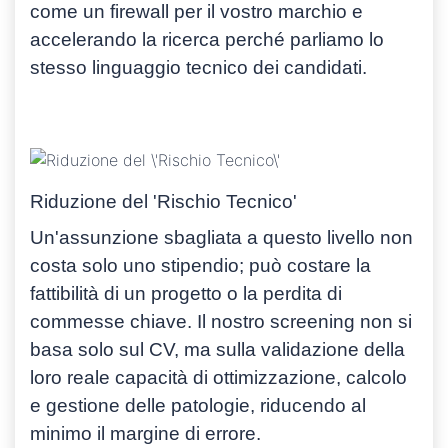
come un firewall per il vostro marchio e
accelerando la ricerca perché
parliamo lo
stesso linguaggio tecnico
dei candidati.
Riduzione del 'Rischio Tecnico'
Un'assunzione sbagliata a questo livello non
costa solo uno stipendio; può costare la
fattibilità di un progetto o la perdita di
commesse chiave. Il nostro screening non si
basa solo sul CV, ma sulla validazione della
loro reale capacità di
ottimizzazione, calcolo
e gestione delle patologie
, riducendo al
minimo il margine di errore.