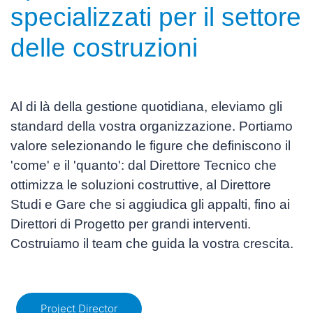
specializzati per il settore
delle costruzioni
Al di là della gestione quotidiana, eleviamo gli
standard della vostra organizzazione. Portiamo
valore selezionando le figure che definiscono il
'come' e il 'quanto': dal
Direttore Tecnico
che
ottimizza le soluzioni costruttive, al
Direttore
Studi e Gare
che si aggiudica gli appalti, fino ai
Direttori di Progetto
per grandi interventi.
Costruiamo il team che guida la vostra crescita.
Project Director