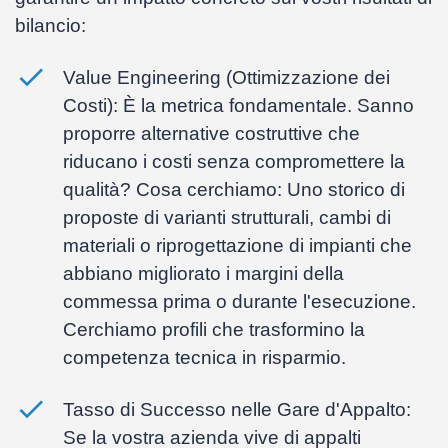
bilancio:
Value Engineering (Ottimizzazione dei
Costi):
È la metrica fondamentale. Sanno
proporre alternative costruttive che
riducano i costi senza compromettere la
qualità? Cosa cerchiamo: Uno storico di
proposte di varianti strutturali, cambi di
materiali o riprogettazione di impianti che
abbiano migliorato i margini della
commessa prima o durante l'esecuzione.
Cerchiamo profili che
trasformino la
competenza tecnica in risparmio
.
Tasso di Successo nelle Gare d'Appalto:
Se la vostra azienda vive di appalti