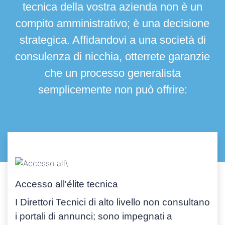
tecnica della vostra azienda non è un
compito amministrativo; è una decisione
strategica. Affidandovi a una società di
consulenza di nicchia, otterrete garanzie
che un processo generalista
semplicemente non può offrire:
Accesso all'élite tecnica
I Direttori Tecnici di alto livello non consultano
i portali di annunci; sono impegnati a