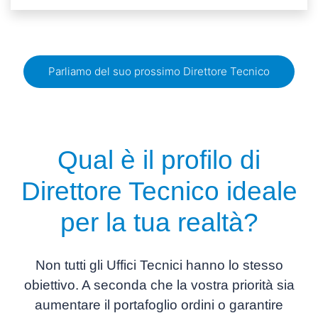
Parliamo del suo prossimo Direttore Tecnico
Qual è il profilo di
Direttore Tecnico
ideale
per la tua realtà?
Non tutti gli Uffici Tecnici hanno lo stesso
obiettivo. A seconda che la vostra priorità sia
aumentare il portafoglio ordini
o
garantire