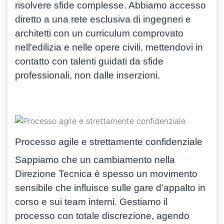
risolvere sfide complesse. Abbiamo accesso
diretto a una
rete esclusiva di ingegneri e
architetti
con un curriculum comprovato
nell'edilizia e nelle opere civili, mettendovi in
contatto con talenti guidati da sfide
professionali, non dalle inserzioni.
Processo agile e strettamente confidenziale
Sappiamo che un cambiamento nella
Direzione Tecnica è spesso un movimento
sensibile che influisce sulle gare d'appalto in
corso e sui team interni. Gestiamo il
processo con
totale discrezione
, agendo