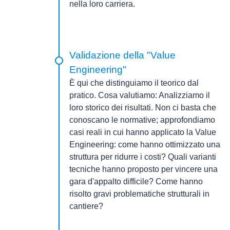
nella loro carriera.
Validazione della "Value
Engineering"
È qui che distinguiamo il teorico dal
pratico.
Cosa valutiamo:
Analizziamo il
loro storico dei risultati. Non ci basta che
conoscano le normative; approfondiamo
casi reali in cui hanno applicato la
Value
Engineering
: come hanno ottimizzato una
struttura per ridurre i costi? Quali varianti
tecniche hanno proposto per vincere una
gara d'appalto difficile? Come hanno
risolto gravi problematiche strutturali in
cantiere?