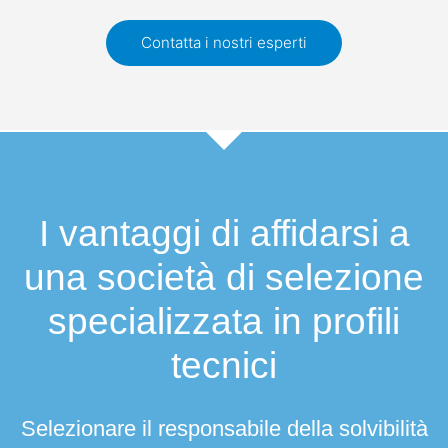
Contatta i nostri esperti
I vantaggi di affidarsi a
una società di selezione
specializzata in
profili
tecnici
Selezionare il responsabile della solvibilità