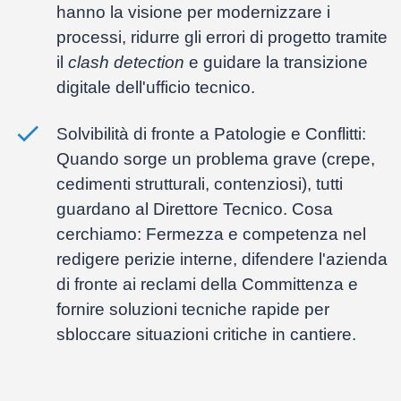
hanno la visione per modernizzare i
processi, ridurre gli errori di progetto tramite
il
clash detection
e guidare la transizione
digitale dell'ufficio tecnico.
Solvibilità di fronte a Patologie e Conflitti:
Quando sorge un problema grave (crepe,
cedimenti strutturali, contenziosi), tutti
guardano al Direttore Tecnico. Cosa
cerchiamo: Fermezza e competenza nel
redigere perizie interne, difendere l'azienda
di fronte ai reclami della Committenza e
fornire soluzioni tecniche rapide per
sbloccare situazioni critiche in cantiere.