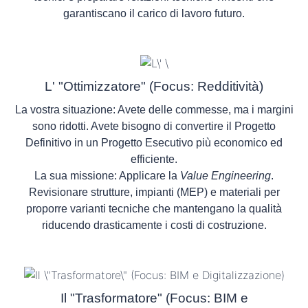
garantiscano il carico di lavoro futuro.
L' "Ottimizzatore" (Focus: Redditività)
La vostra situazione:
Avete delle commesse, ma i margini
sono ridotti. Avete bisogno di convertire il Progetto
Definitivo in un Progetto Esecutivo più economico ed
efficiente.
La sua missione:
Applicare la
Value Engineering
.
Revisionare strutture, impianti (MEP) e materiali per
proporre varianti tecniche che mantengano la qualità
riducendo drasticamente i costi di costruzione.
Il "Trasformatore" (Focus: BIM e