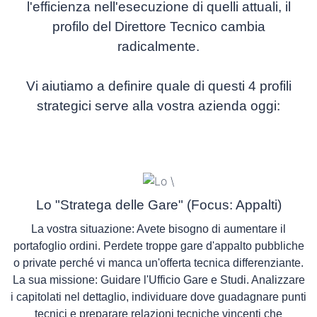
l'efficienza nell'esecuzione
di quelli attuali, il
profilo del Direttore Tecnico cambia
radicalmente.
Vi aiutiamo a definire quale di questi 4 profili
strategici serve alla vostra azienda oggi:
Lo "Stratega delle Gare" (Focus: Appalti)
La vostra situazione:
Avete bisogno di aumentare il
portafoglio ordini. Perdete troppe gare d'appalto pubbliche
o private perché vi manca un'offerta tecnica differenziante.
La sua missione:
Guidare l'Ufficio Gare e Studi. Analizzare
i capitolati nel dettaglio, individuare dove guadagnare punti
tecnici e preparare relazioni tecniche vincenti che