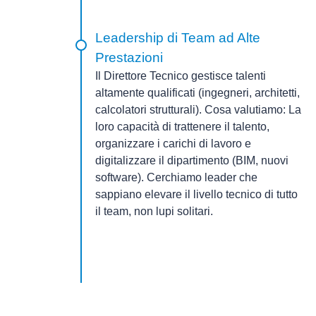
Leadership di Team ad Alte
Prestazioni
Il Direttore Tecnico gestisce talenti
altamente qualificati (ingegneri, architetti,
calcolatori strutturali).
Cosa valutiamo:
La
loro capacità di trattenere il talento,
organizzare i carichi di lavoro e
digitalizzare il dipartimento (BIM, nuovi
software). Cerchiamo leader che
sappiano elevare il livello tecnico di tutto
il team, non lupi solitari.