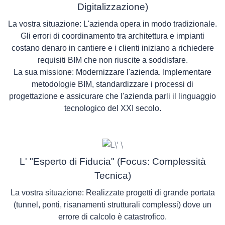
Digitalizzazione)
La vostra situazione:
L'azienda opera in modo tradizionale.
Gli errori di coordinamento tra architettura e impianti
costano denaro in cantiere e i clienti iniziano a richiedere
requisiti BIM che non riuscite a soddisfare.
La sua missione:
Modernizzare l'azienda. Implementare
metodologie BIM, standardizzare i processi di
progettazione e assicurare che l'azienda parli il linguaggio
tecnologico del XXI secolo.
L' "Esperto di Fiducia" (Focus: Complessità
Tecnica)
La vostra situazione:
Realizzate progetti di grande portata
(tunnel, ponti, risanamenti strutturali complessi) dove un
errore di calcolo è catastrofico.