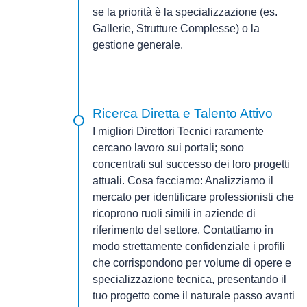
se la priorità è la specializzazione (es.
Gallerie, Strutture Complesse) o la
gestione generale.
Ricerca Diretta e Talento Attivo
I migliori Direttori Tecnici raramente
cercano lavoro sui portali; sono
concentrati sul successo dei loro progetti
attuali.
Cosa facciamo:
Analizziamo il
mercato per identificare professionisti che
ricoprono ruoli simili in
aziende di
riferimento del settore
. Contattiamo in
modo
strettamente confidenziale
i profili
che corrispondono per volume di opere e
specializzazione tecnica, presentando il
tuo progetto come il naturale passo avanti