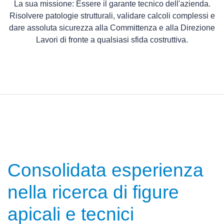
La sua missione:
Essere il garante tecnico dell'azienda.
Risolvere patologie strutturali, validare calcoli complessi e
dare assoluta sicurezza alla Committenza e alla Direzione
Lavori di fronte a qualsiasi sfida costruttiva.
Consolidata esperienza
nella ricerca di figure
apicali e tecnici