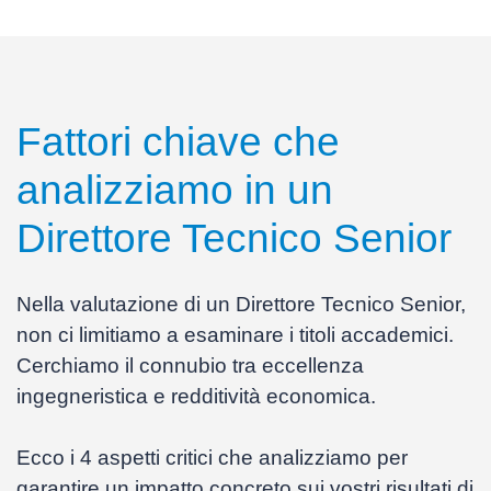
Fattori chiave che
analizziamo in un
Direttore Tecnico
Senior
Nella valutazione di un Direttore Tecnico Senior,
non ci limitiamo a esaminare i titoli accademici.
Cerchiamo il connubio tra
eccellenza
ingegneristica e redditività economica
.
Ecco i 4 aspetti critici che analizziamo per
garantire un impatto concreto sui vostri risultati di