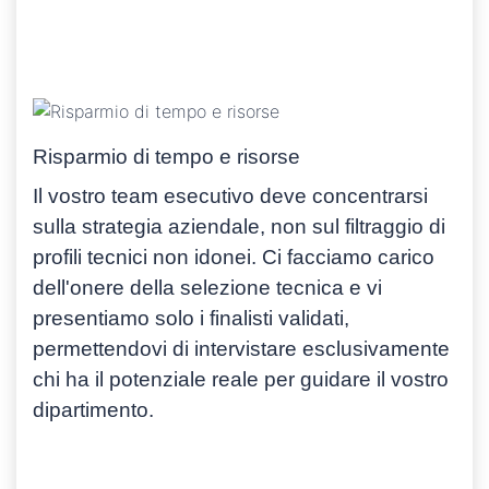
Risparmio di tempo e risorse
Il vostro team esecutivo deve concentrarsi
sulla strategia aziendale, non sul filtraggio di
profili tecnici non idonei. Ci facciamo carico
dell'onere della selezione tecnica e vi
presentiamo solo i
finalisti validati
,
permettendovi di intervistare esclusivamente
chi ha il potenziale reale per guidare il vostro
dipartimento.