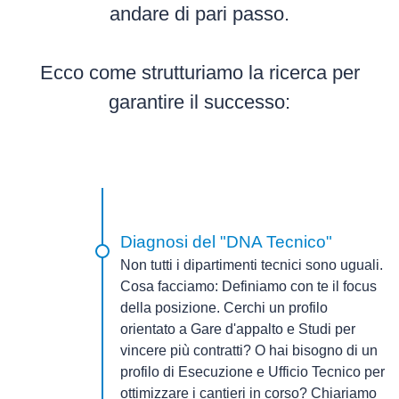
andare di pari passo.
Ecco come strutturiamo la ricerca per
garantire il successo:
Diagnosi del "DNA Tecnico"
Non tutti i dipartimenti tecnici sono uguali.
Cosa facciamo:
Definiamo con te il focus
della posizione. Cerchi un profilo
orientato a
Gare d'appalto e Studi
per
vincere più contratti? O hai bisogno di un
profilo di
Esecuzione e Ufficio Tecnico
per
ottimizzare i cantieri in corso? Chiariamo