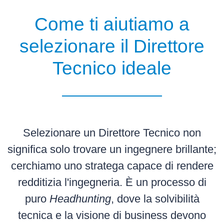
Come ti aiutiamo a
selezionare il
Direttore
Tecnico
ideale
Selezionare un Direttore Tecnico non
significa solo trovare un ingegnere brillante;
cerchiamo uno
stratega capace di rendere
redditizia l'ingegneria
. È un processo di
puro
Headhunting
, dove la solvibilità
tecnica e la visione di business devono