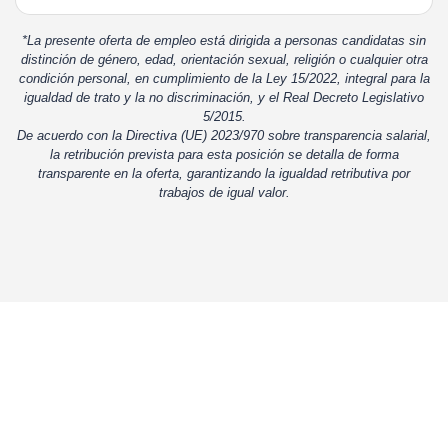
*La presente oferta de empleo está dirigida a personas candidatas sin
distinción de género, edad, orientación sexual, religión o cualquier otra
condición personal, en cumplimiento de la Ley 15/2022, integral para la
igualdad de trato y la no discriminación, y el Real Decreto Legislativo
5/2015.
De acuerdo con la Directiva (UE) 2023/970 sobre transparencia salarial,
la retribución prevista para esta posición se detalla de forma
transparente en la oferta, garantizando la igualdad retributiva por
trabajos de igual valor.