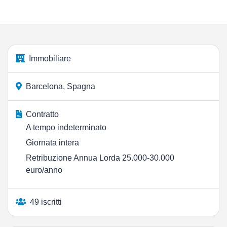
Immobiliare
Barcelona, Spagna
Contratto
A tempo indeterminato
Giornata intera
Retribuzione Annua Lorda 25.000-30.000
euro/anno
49 iscritti