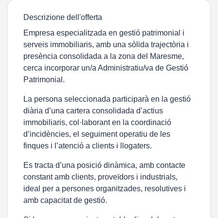
Descrizione dell'offerta
Empresa especialitzada en gestió patrimonial i
serveis immobiliaris, amb una sòlida trajectòria i
presència consolidada a la zona del Maresme,
cerca incorporar un/a Administratiu/va de Gestió
Patrimonial.
La persona seleccionada participarà en la gestió
diària d’una cartera consolidada d’actius
immobiliaris, col·laborant en la coordinació
d’incidències, el seguiment operatiu de les
finques i l’atenció a clients i llogaters.
Es tracta d’una posició dinàmica, amb contacte
constant amb clients, proveïdors i industrials,
ideal per a persones organitzades, resolutives i
amb capacitat de gestió.