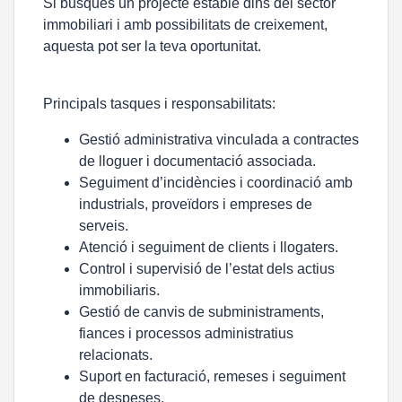
Si busques un projecte estable dins del sector
immobiliari i amb possibilitats de creixement,
aquesta pot ser la teva oportunitat.
Principals tasques i responsabilitats:
Gestió administrativa vinculada a contractes
de lloguer i documentació associada.
Seguiment d’incidències i coordinació amb
industrials, proveïdors i empreses de
serveis.
Atenció i seguiment de clients i llogaters.
Control i supervisió de l’estat dels actius
immobiliaris.
Gestió de canvis de subministraments,
fiances i processos administratius
relacionats.
Suport en facturació, remeses i seguiment
de despeses.