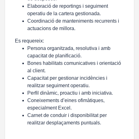
Elaboració de reportings i seguiment
operatiu de la cartera gestionada.
Coordinació de manteniments recurrents i
actuacions de millora.
Es requereix:
Persona organitzada, resolutiva i amb
capacitat de planificació.
Bones habilitats comunicatives i orientació
al client.
Capacitat per gestionar incidències i
realitzar seguiment operatiu.
Perfil dinàmic, proactiu i amb iniciativa.
Coneixements d’eines ofimàtiques,
especialment Excel.
Carnet de conduir i disponibilitat per
realitzar desplaçaments puntuals.