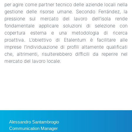
per agire come partner tecnico delle aziende locali nella
gestione delle risorse umane. Secondo Ferrández, la
pressione sul mercato del lavoro dell’isola rende
fondamentale applicare soluzioni di selezione con
copertura esterna e una metodologia di ricerca
proattiva. L’obiettivo di Etalentum è facilitare alle
imprese l’individuazione di profili altamente qualificati
che, altrimenti, risulterebbero difficili da reperire nel
mercato del lavoro locale.
Alessandro Santambrogio
Communication Manager