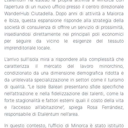
l’apertura di un nuovo ufficio presso il centro direzionale
WanderHub Ciutadella. Dopo anni di attività a Maiorca
e Ibiza, questa espansione risponde alla strategia della
società di consulenza di offrire un servizio di prossimità,
insediandosi direttamente nei principali poli economici
per seguire da vicino le esigenze del tessuto
imprenditoriale locale.
L’arrivo sull’isola mira a rispondere alla complessità che
caratterizza il mercato del lavoro minorchino,
condizionato da una dimensione demografica ridotta e
da un’elevata specializzazione in settori come il turismo
di qualità. “Le Isole Baleari presentano sfide specifiche
nell’attrazione e nella fidelizzazione dei talenti, come la
forte stagionalità e fattori esterni quali il costo della vita
e l’accesso all’abitazione”, spiega Rosa Ferrández,
responsabile di Etalentum nell’area.
In questo contesto, l’ufficio di Minorca è stato istituito