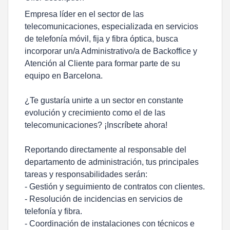
Empresa líder en el sector de las
telecomunicaciones, especializada en servicios
de telefonía móvil, fija y fibra óptica, busca
incorporar un/a Administrativo/a de Backoffice y
Atención al Cliente para formar parte de su
equipo en Barcelona.
¿Te gustaría unirte a un sector en constante
evolución y crecimiento como el de las
telecomunicaciones? ¡Inscríbete ahora!
Reportando directamente al responsable del
departamento de administración, tus principales
tareas y responsabilidades serán:
- Gestión y seguimiento de contratos con clientes.
- Resolución de incidencias en servicios de
telefonía y fibra.
- Coordinación de instalaciones con técnicos e