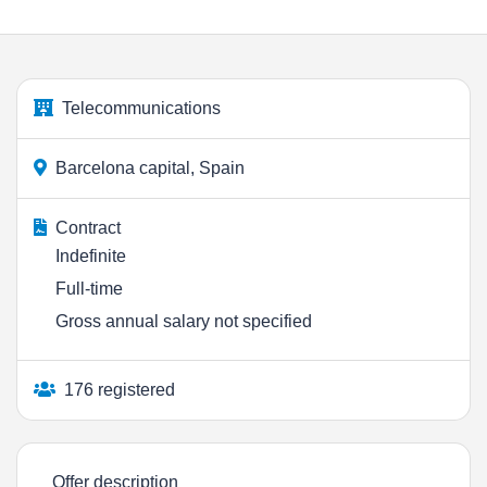
Telecommunications
Barcelona capital, Spain
Contract
Indefinite
Full-time
Gross annual salary not specified
176 registered
Offer description