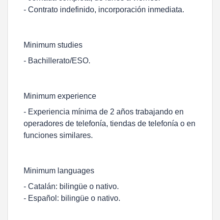
- Contrato indefinido, incorporación inmediata.
Minimum studies
- Bachillerato/ESO.
Minimum experience
- Experiencia mínima de 2 años trabajando en
operadores de telefonía, tiendas de telefonía o en
funciones similares.
Minimum languages
- Catalán: bilingüe o nativo.
- Español: bilingüe o nativo.