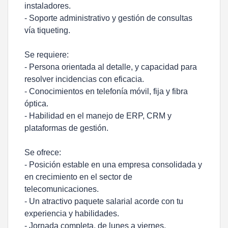
instaladores.
- Soporte administrativo y gestión de consultas
vía tiqueting.
Se requiere:
- Persona orientada al detalle, y capacidad para
resolver incidencias con eficacia.
- Conocimientos en telefonía móvil, fija y fibra
óptica.
- Habilidad en el manejo de ERP, CRM y
plataformas de gestión.
Se ofrece:
- Posición estable en una empresa consolidada y
en crecimiento en el sector de
telecomunicaciones.
- Un atractivo paquete salarial acorde con tu
experiencia y habilidades.
- Jornada completa, de lunes a viernes.