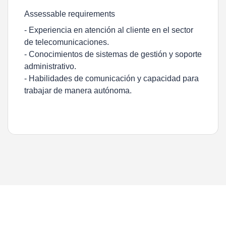
Assessable requirements
- Experiencia en atención al cliente en el sector
de telecomunicaciones.
- Conocimientos de sistemas de gestión y soporte
administrativo.
- Habilidades de comunicación y capacidad para
trabajar de manera autónoma.