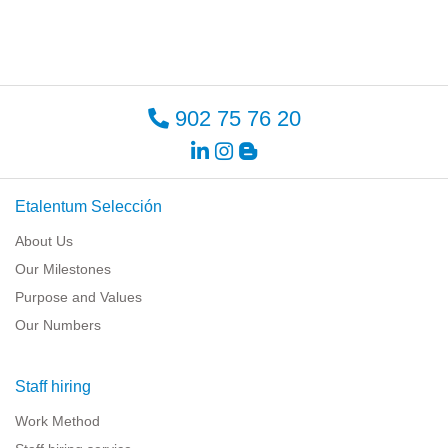
902 75 76 20
Etalentum Selección
About Us
Our Milestones
Purpose and Values
Our Numbers
Staff hiring
Work Method