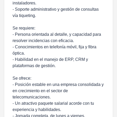
instaladores.
- Soporte administrativo y gestión de consultas
vía tiqueting.
Se requiere:
- Persona orientada al detalle, y capacidad para
resolver incidencias con eficacia.
- Conocimientos en telefonía móvil, fija y fibra
óptica.
- Habilidad en el manejo de ERP, CRM y
plataformas de gestión.
Se ofrece:
- Posición estable en una empresa consolidada y
en crecimiento en el sector de
telecomunicaciones.
- Un atractivo paquete salarial acorde con tu
experiencia y habilidades.
- Jornada completa, de lunes a viernes.