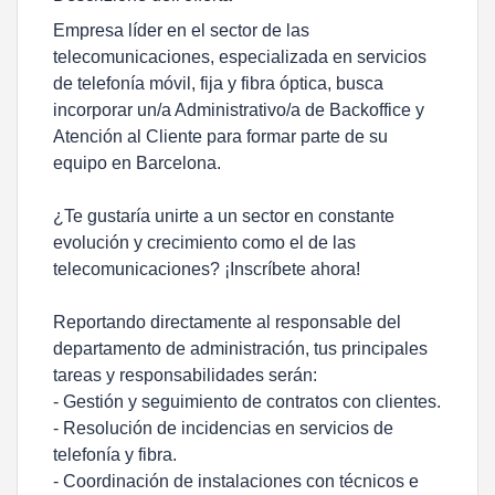
Empresa líder en el sector de las
telecomunicaciones, especializada en servicios
de telefonía móvil, fija y fibra óptica, busca
incorporar un/a Administrativo/a de Backoffice y
Atención al Cliente para formar parte de su
equipo en Barcelona.
¿Te gustaría unirte a un sector en constante
evolución y crecimiento como el de las
telecomunicaciones? ¡Inscríbete ahora!
Reportando directamente al responsable del
departamento de administración, tus principales
tareas y responsabilidades serán:
- Gestión y seguimiento de contratos con clientes.
- Resolución de incidencias en servicios de
telefonía y fibra.
- Coordinación de instalaciones con técnicos e