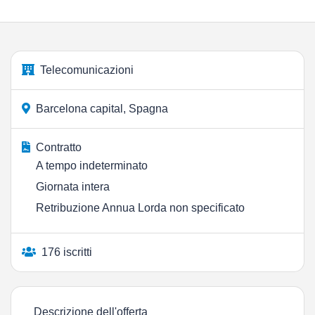
Telecomunicazioni
Barcelona capital, Spagna
Contratto
A tempo indeterminato
Giornata intera
Retribuzione Annua Lorda non specificato
176 iscritti
Descrizione dell'offerta