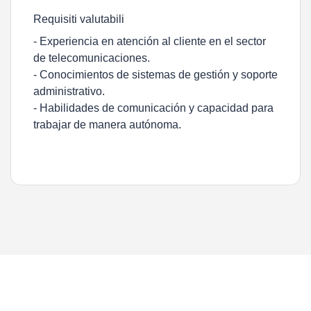
Requisiti valutabili
- Experiencia en atención al cliente en el sector
de telecomunicaciones.
- Conocimientos de sistemas de gestión y soporte
administrativo.
- Habilidades de comunicación y capacidad para
trabajar de manera autónoma.