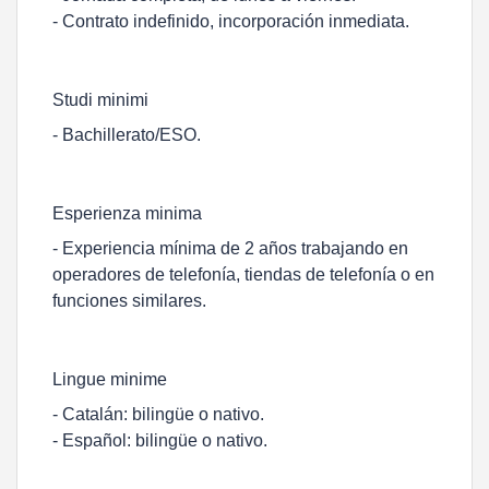
- Contrato indefinido, incorporación inmediata.
Studi minimi
- Bachillerato/ESO.
Esperienza minima
- Experiencia mínima de 2 años trabajando en
operadores de telefonía, tiendas de telefonía o en
funciones similares.
Lingue minime
- Catalán: bilingüe o nativo.
- Español: bilingüe o nativo.